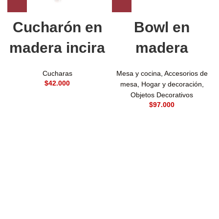
Cucharón en
Bowl en
madera incira
madera
Cucharas
Mesa y cocina
,
Accesorios de
$
mesa
,
Hogar y decoración
,
Objetos Decorativos
$