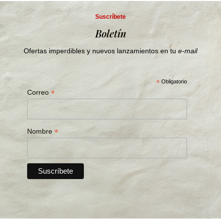
Suscríbete
Boletín
Ofertas imperdibles y nuevos lanzamientos en tu
e-mail
*
Obligatorio
*
Correo
*
Nombre