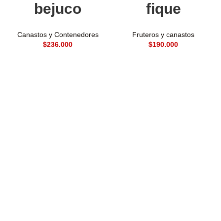
bejuco
fique
Canastos y Contenedores
Fruteros y canastos
$
$