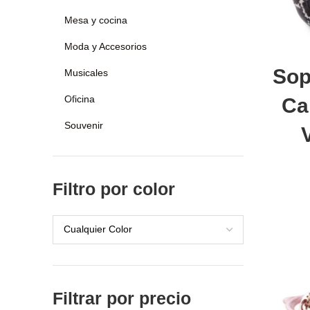
Mesa y cocina
Moda y Accesorios
Añ
Sop
Musicales
Oficina
Ca
Souvenir
Filtro por color
Cualquier Color
Filtrar por precio