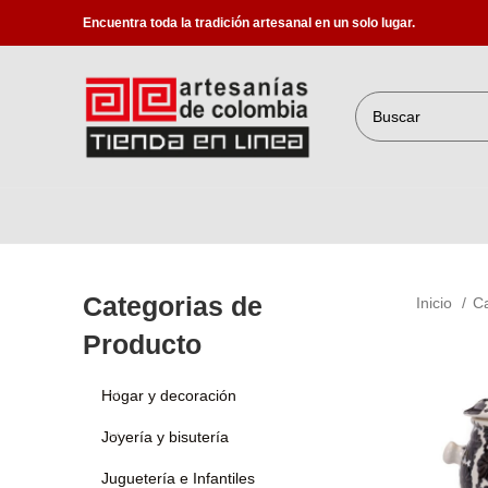
Encuentra toda la tradición artesanal en un solo lugar.
Categorias de
Inicio
C
Producto
Hogar y decoración
Joyería y bisutería
Juguetería e Infantiles