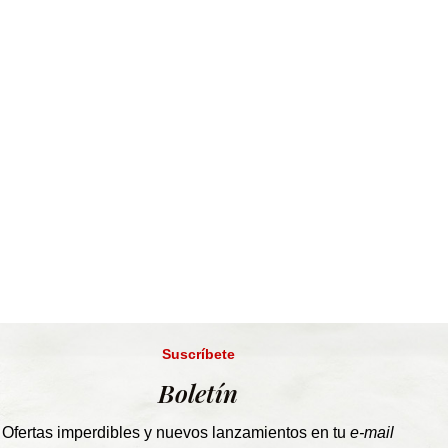
Suscríbete
Boletín
Ofertas imperdibles y nuevos lanzamientos en tu
e-mail