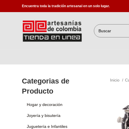
Encuentra toda la tradición artesanal en un solo lugar.
Categorias de
Inicio
C
Producto
Hogar y decoración
Joyería y bisutería
Juguetería e Infantiles