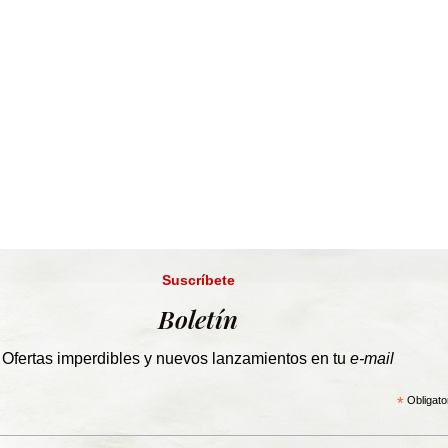
Suscríbete
Boletín
Ofertas imperdibles y nuevos lanzamientos en tu
e-mail
*
Obligato