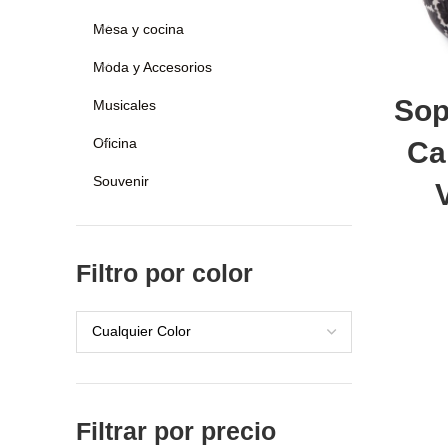
Mesa y cocina
Moda y Accesorios
Añ
Sop
Musicales
Oficina
Ca
Souvenir
Filtro por color
Cualquier Color
Filtrar por precio