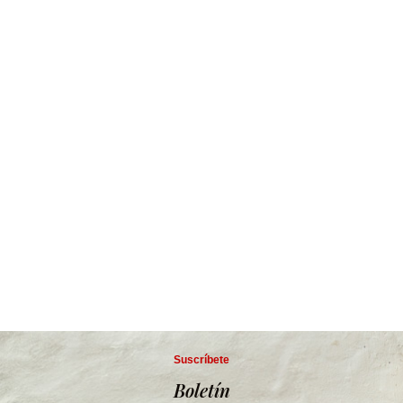
Suscríbete
Boletín