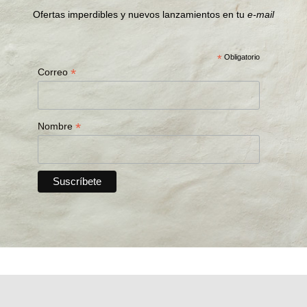
Ofertas imperdibles y nuevos lanzamientos en tu
e-mail
*
Obligatorio
*
Correo
*
Nombre