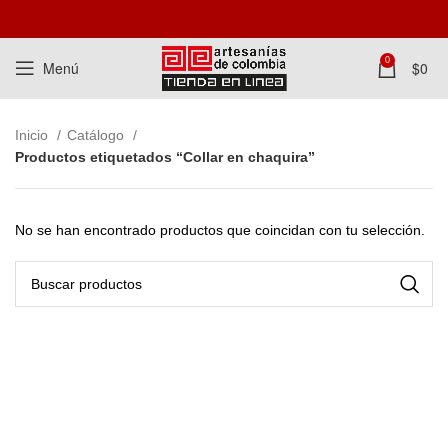
0
Menú
$
0
Inicio
Catálogo
Productos etiquetados “Collar en chaquira”
No se han encontrado productos que coincidan con tu selección.