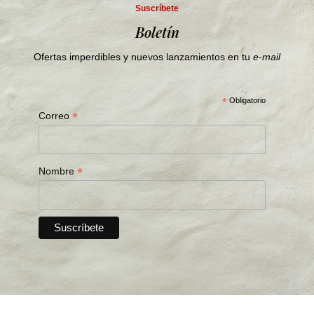
Suscríbete
Boletín
Ofertas imperdibles y nuevos lanzamientos en tu
e-mail
*
Obligatorio
*
Correo
*
Nombre