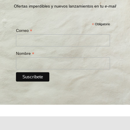
Ofertas imperdibles y nuevos lanzamientos en tu
e-mail
*
Obligatorio
*
Correo
*
Nombre