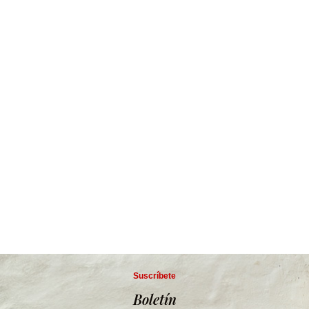
Suscríbete
Boletín