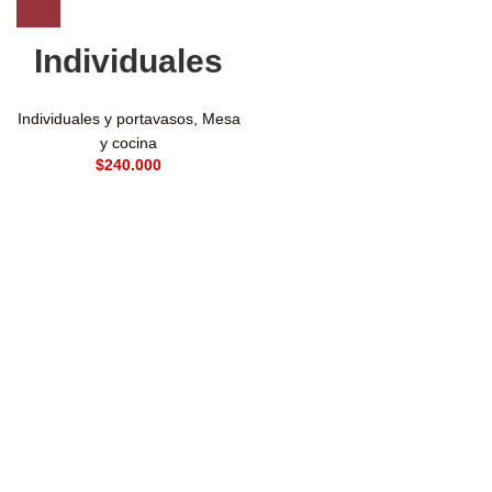
Individuales
Individuales y portavasos
,
Mesa
y cocina
$