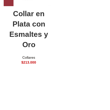
Collar en
Plata con
Esmaltes y
Oro
Collares
$