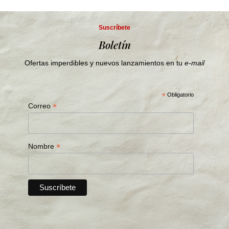
Suscríbete
Boletín
Ofertas imperdibles y nuevos lanzamientos en tu
e-mail
*
Obligatorio
*
Correo
*
Nombre