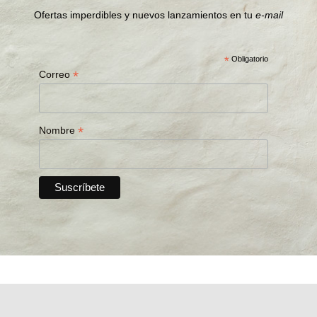
Ofertas imperdibles y nuevos lanzamientos en tu
e-mail
*
Obligatorio
*
Correo
*
Nombre