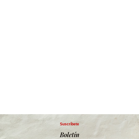
Suscríbete
Boletín