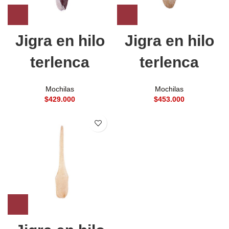
Jigra en hilo
Jigra en hilo
terlenca
terlenca
Mochilas
Mochilas
$
$