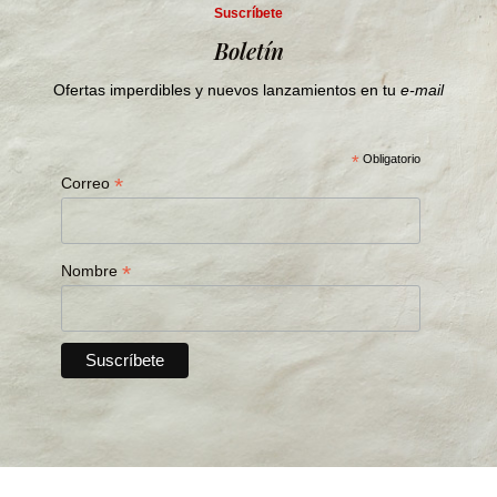
Suscríbete
Boletín
Ofertas imperdibles y nuevos lanzamientos en tu
e-mail
*
Obligatorio
*
Correo
*
Nombre