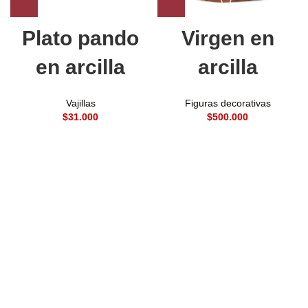
Plato pando
Virgen en
en arcilla
arcilla
Vajillas
Figuras decorativas
$
$