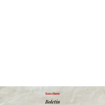
Suscríbete
Boletín