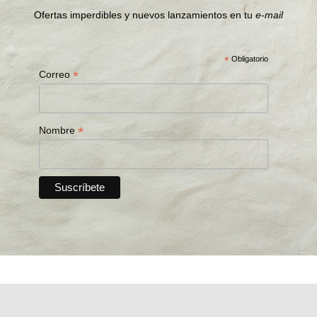
Ofertas imperdibles y nuevos lanzamientos en tu
e-mail
*
Obligatorio
*
Correo
*
Nombre